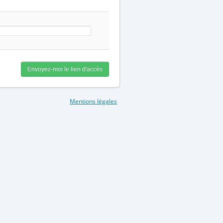
Mentions légales