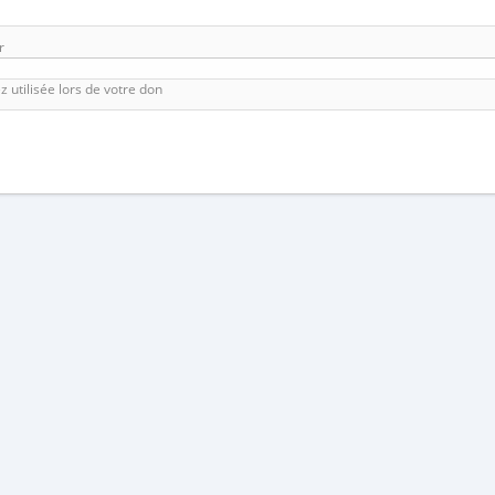
r
utilisée lors de votre don